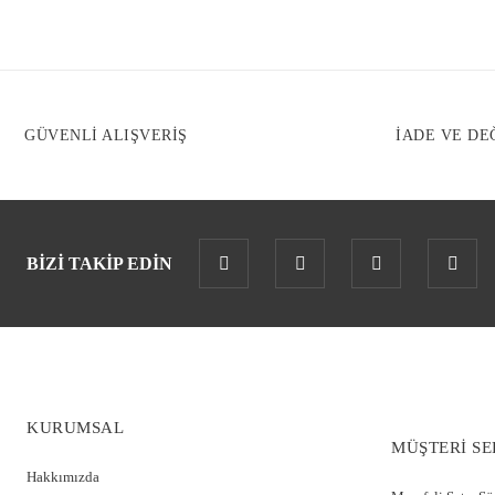
GÜVENLİ ALIŞVERİŞ
İADE VE DE
BİZİ TAKİP EDİN
KURUMSAL
MÜŞTERİ SE
Hakkımızda