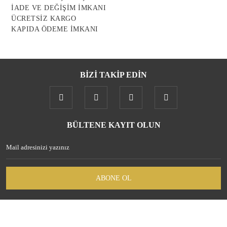
İADE VE DEĞİŞİM İMKANI
ÜCRETSİZ KARGO
KAPIDA ÖDEME İMKANI
BİZİ TAKİP EDİN
BÜLTENE KAYIT OLUN
ABONE OL