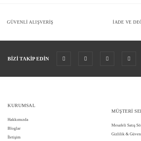
GÜVENLİ ALIŞVERİŞ
İADE VE DE
BİZİ TAKİP EDİN
KURUMSAL
MÜŞTERİ SE
Hakkımızda
Mesafeli Satış S
Bloglar
Gizlilik & Güven
İletişim