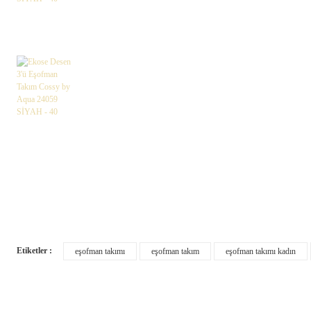
Etiketler :
eşofman takımı
eşofman takım
eşofman takımı kadın