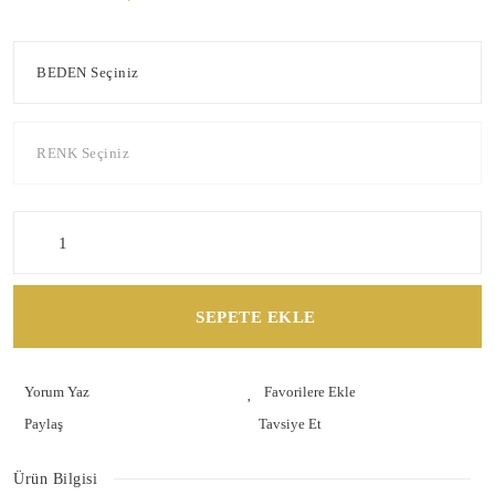
SEPETE EKLE
Yorum Yaz
Paylaş
Tavsiye Et
Ürün Bilgisi