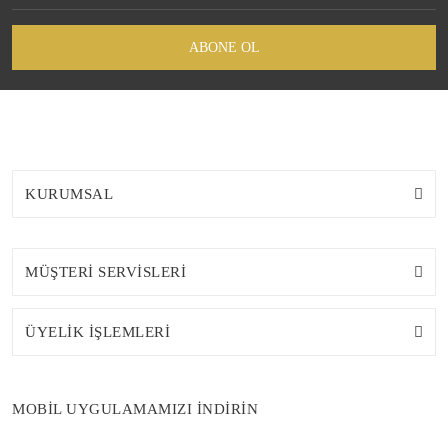
ABONE OL
KURUMSAL
MÜŞTERİ SERVİSLERİ
ÜYELİK İŞLEMLERİ
MOBİL UYGULAMAMIZI İNDİRİN