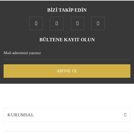
BİZİ TAKİP EDİN
Gönder
BÜLTENE KAYIT OLUN
ABONE OL
KURUMSAL