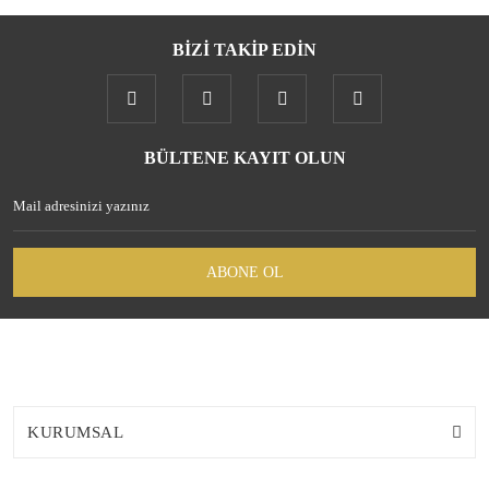
BİZİ TAKİP EDİN
BÜLTENE KAYIT OLUN
ABONE OL
KURUMSAL