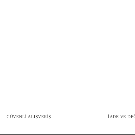
GÜVENLİ ALIŞVERİŞ
İADE VE DE