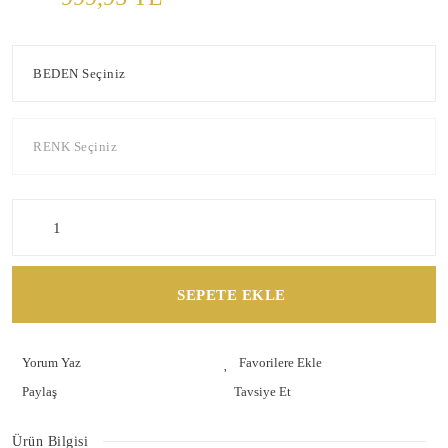
SEPETE EKLE
Yorum Yaz
Paylaş
Tavsiye Et
Ürün Bilgisi