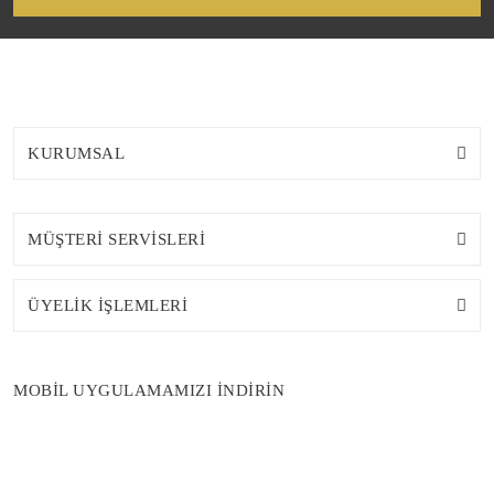
KURUMSAL
MÜŞTERİ SERVİSLERİ
ÜYELİK İŞLEMLERİ
MOBİL UYGULAMAMIZI İNDİRİN