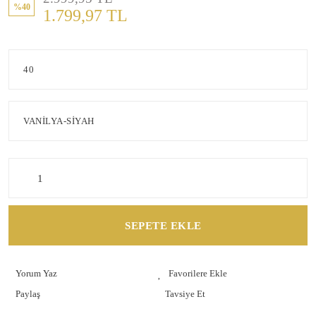
%40
1.799,97 TL
SEPETE EKLE
Yorum Yaz
Paylaş
Tavsiye Et