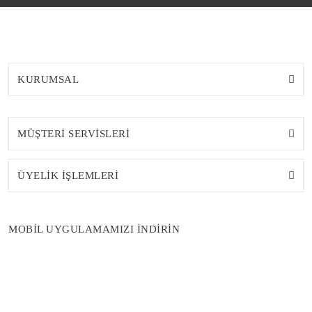
KURUMSAL
MÜŞTERİ SERVİSLERİ
ÜYELİK İŞLEMLERİ
MOBİL UYGULAMAMIZI İNDİRİN