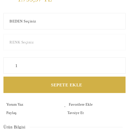
SEPETE EKLE
Yorum Yaz
Paylaş
Tavsiye Et
Ürün Bilgisi