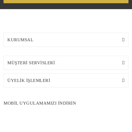
KURUMSAL
MÜŞTERİ SERVİSLERİ
ÜYELİK İŞLEMLERİ
MOBİL UYGULAMAMIZI İNDİRİN