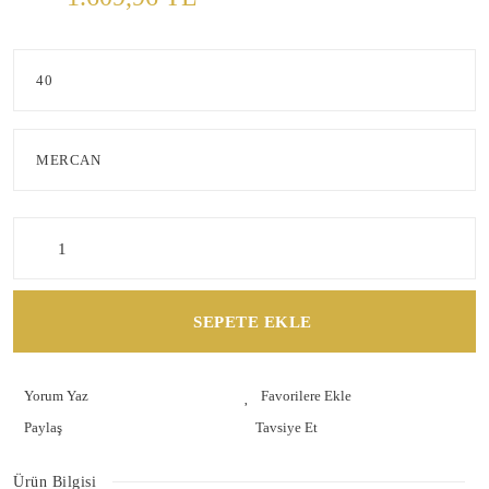
SEPETE EKLE
Yorum Yaz
Paylaş
Tavsiye Et
Ürün Bilgisi