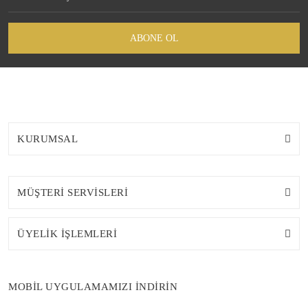
ABONE OL
KURUMSAL
MÜŞTERİ SERVİSLERİ
ÜYELİK İŞLEMLERİ
MOBİL UYGULAMAMIZI İNDİRİN