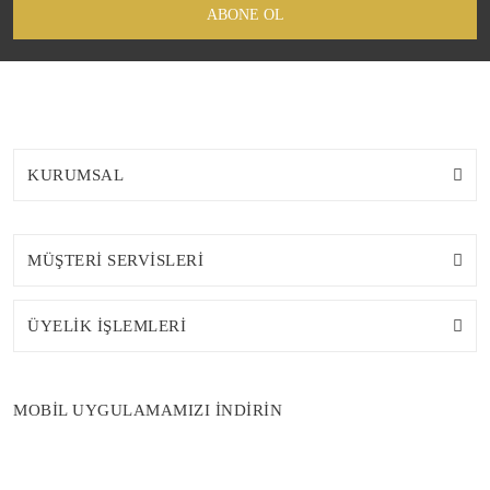
ABONE OL
KURUMSAL
MÜŞTERİ SERVİSLERİ
ÜYELİK İŞLEMLERİ
MOBİL UYGULAMAMIZI İNDİRİN