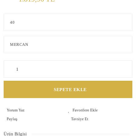
SEPETE EKLE
Yorum Yaz
Paylaş
Tavsiye Et
Ürün Bilgisi