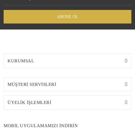
ABONE OL
KURUMSAL
MÜŞTERİ SERVİSLERİ
ÜYELİK İŞLEMLERİ
MOBİL UYGULAMAMIZI İNDİRİN