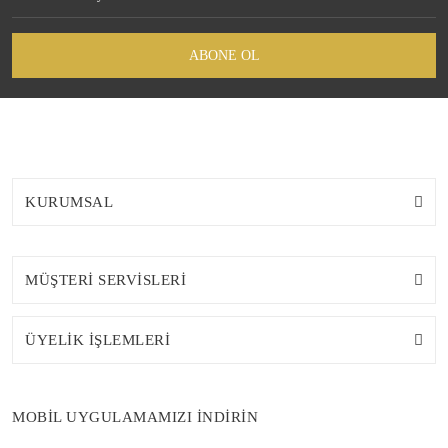
ABONE OL
KURUMSAL
MÜŞTERİ SERVİSLERİ
ÜYELİK İŞLEMLERİ
MOBİL UYGULAMAMIZI İNDİRİN