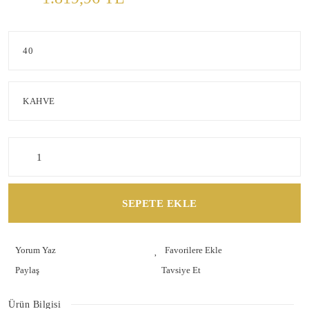
SEPETE EKLE
Yorum Yaz
Paylaş
Tavsiye Et
Ürün Bilgisi