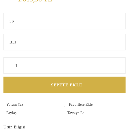
SEPETE EKLE
Yorum Yaz
Paylaş
Tavsiye Et
Ürün Bilgisi