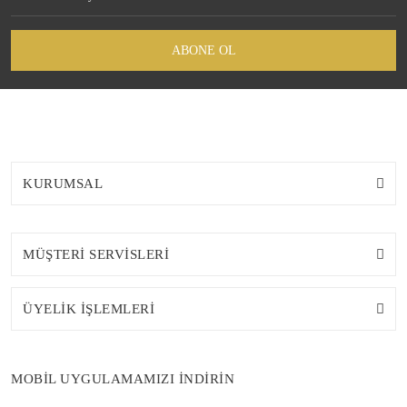
ABONE OL
KURUMSAL
MÜŞTERİ SERVİSLERİ
ÜYELİK İŞLEMLERİ
MOBİL UYGULAMAMIZI İNDİRİN