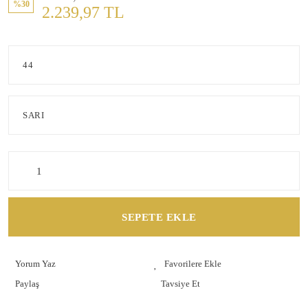
%30
2.239,97 TL
SEPETE EKLE
Yorum Yaz
Paylaş
Tavsiye Et