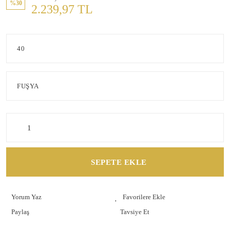
%30
2.239,97 TL
SEPETE EKLE
Yorum Yaz
Paylaş
Tavsiye Et