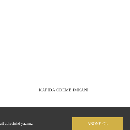
Gönder
KAPIDA ÖDEME İMKANI
ABONE OL