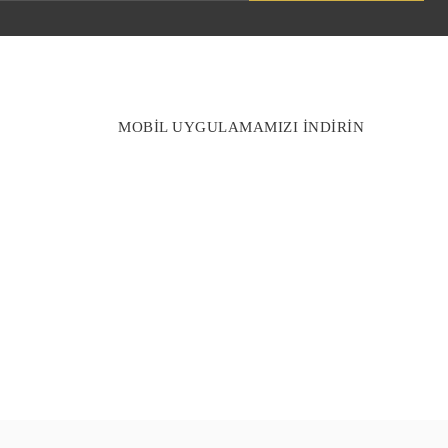
MOBİL UYGULAMAMIZI İNDİRİN