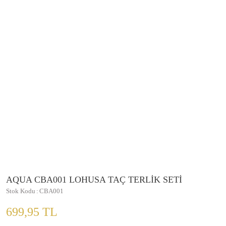
AQUA CBA001 LOHUSA TAÇ TERLİK SETİ
Stok Kodu
CBA001
699,95 TL