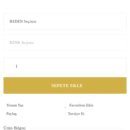
SEPETE EKLE
Yorum Yaz
Paylaş
Tavsiye Et
Ürün Bilgisi