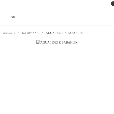
Anasayfa
KAMPANYA
AQUA 18532-K SABAHLIK