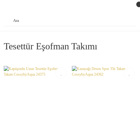
Tesettür Eşofman Takımı