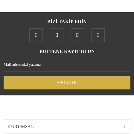
BİZİ TAKİP EDİN
BÜLTENE KAYIT OLUN
ABONE OL
KURUMSAL