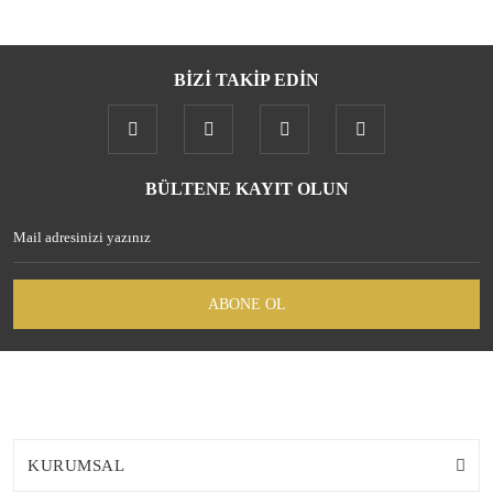
BİZİ TAKİP EDİN
BÜLTENE KAYIT OLUN
ABONE OL
KURUMSAL