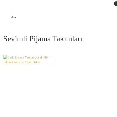
Sevimli Pijama Takımları