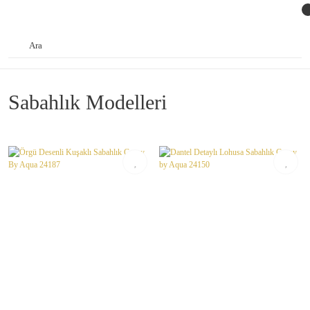
Sabahlık Modelleri