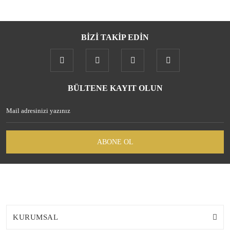
BİZİ TAKİP EDİN
BÜLTENE KAYIT OLUN
ABONE OL
KURUMSAL