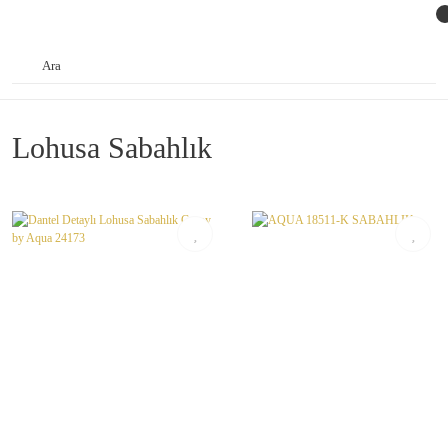
Lohusa Sabahlık