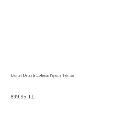
Dantel Detaylı Lohusa Pijama Takımı
899,95 TL