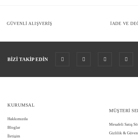
GÜVENLİ ALIŞVERİŞ
İADE VE DE
BİZİ TAKİP EDİN
KURUMSAL
MÜŞTERİ SE
Hakkımızda
Mesafeli Satış S
Bloglar
Gizlilik & Güven
İletişim