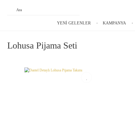
YENİ GELENLER
KAMPANYA
Lohusa Pijama Seti