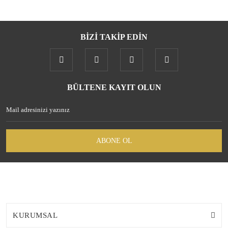
BİZİ TAKİP EDİN
BÜLTENE KAYIT OLUN
ABONE OL
KURUMSAL