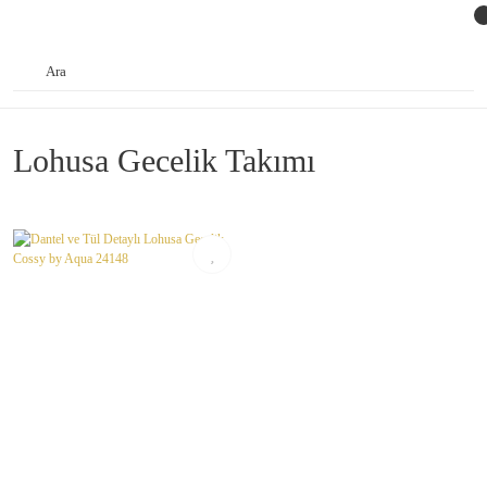
Lohusa Gecelik Takımı