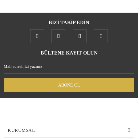
BİZİ TAKİP EDİN
BÜLTENE KAYIT OLUN
ABONE OL
KURUMSAL