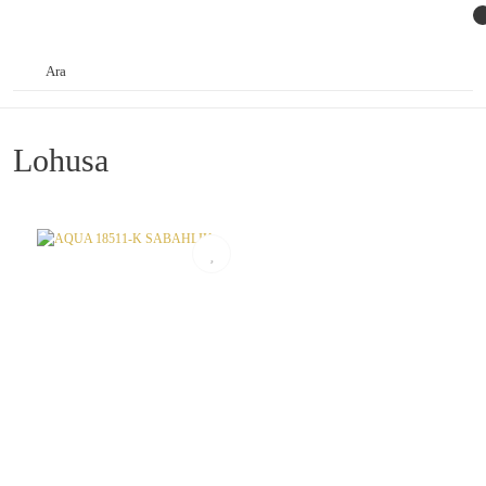
Lohusa