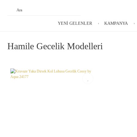
YENİ GELENLER
KAMPANYA
Hamile Gecelik Modelleri