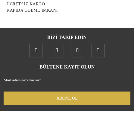
ÜCRETSİZ KARGO
KAPIDA ÖDEME İMKANI
BİZİ TAKİP EDİN
BÜLTENE KAYIT OLUN
ABONE OL