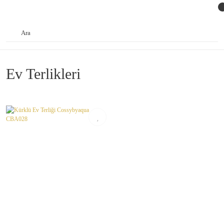
Ev Terlikleri