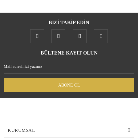
BİZİ TAKİP EDİN
BÜLTENE KAYIT OLUN
ABONE OL
KURUMSAL