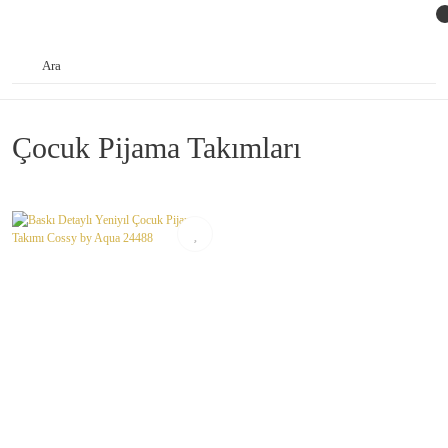
Çocuk Pijama Takımları