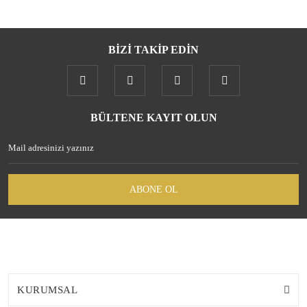
BİZİ TAKİP EDİN
BÜLTENE KAYIT OLUN
ABONE OL
KURUMSAL